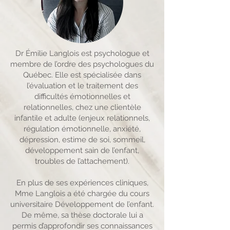
Dr Émilie Langlois est psychologue et
membre de l’ordre des psychologues du
Québec. Elle est spécialisée dans
l’évaluation et le traitement des
difficultés émotionnelles et
relationnelles, chez une clientèle
infantile et adulte (enjeux relationnels,
régulation émotionnelle, anxiété,
dépression, estime de soi, sommeil,
développement sain de l’enfant,
troubles de l’attachement).
En plus de ses expériences cliniques,
Mme Langlois a été chargée du cours
universitaire Développement de l’enfant.
De même, sa thèse doctorale lui a
permis d’approfondir ses connaissances