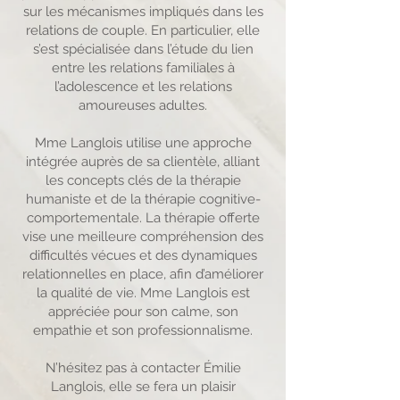
sur les mécanismes impliqués dans les
relations de couple. En particulier, elle
s’est spécialisée dans l’étude du lien
entre les relations familiales à
l’adolescence et les relations
amoureuses adultes.
Mme Langlois utilise une approche
intégrée auprès de sa clientèle, alliant
les concepts clés de la thérapie
humaniste et de la thérapie cognitive-
comportementale. La thérapie offerte
vise une meilleure compréhension des
difficultés vécues et des dynamiques
relationnelles en place, afin d’améliorer
la qualité de vie. Mme Langlois est
appréciée pour son calme, son
empathie et son professionnalisme.
N’hésitez pas à contacter Émilie
Langlois, elle se fera un plaisir