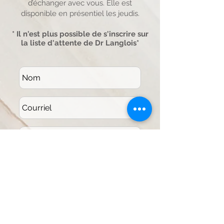
d’échanger avec vous. Elle est
disponible en présentiel les jeudis.
* Il n'est plus possible de s'inscrire sur
la liste d'attente de Dr Langlois*