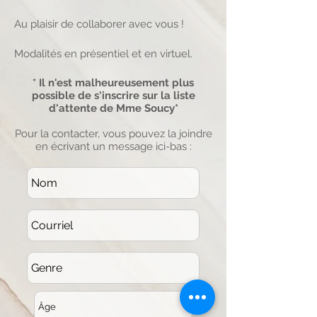
Au plaisir de collaborer avec vous !
Modalités en présentiel et en virtuel.
* Il n'est malheureusement plus
possible de s'inscrire sur la liste
d'attente de Mme Soucy*
Pour la contacter, vous pouvez la joindre
en écrivant un message ici-bas :